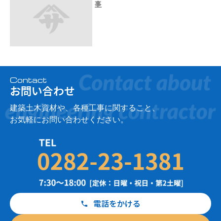
事
Contact
お問い合わせ
建築土木資材や、各種工事に関すること、
お気軽にお問い合わせください。
電話をかける