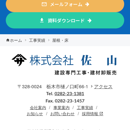
メールフォーム
資料ダウンロード
ホーム
工事実績
屋根・床
〒328-0024 栃木市樋ノ口町66-1
アクセス
Tel.
0282-23-1381
Fax. 0282-23-1457
会社案内
事業案内
工事実績
お知らせ
お問い合わせ
採用情報