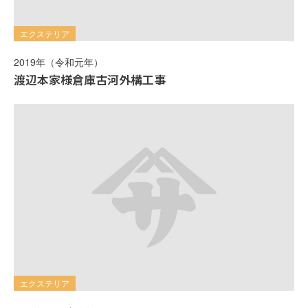
エクステリア
2019年（令和元年）
渡辺本家様倉庫古河外構工事
エクステリア