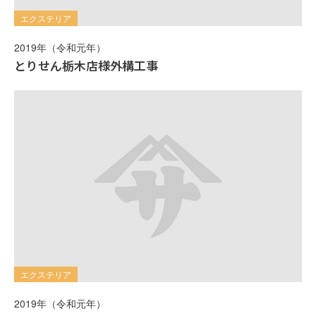
エクステリア
2019年（令和元年）
とりせん栃木店様外構工事
エクステリア
2019年（令和元年）