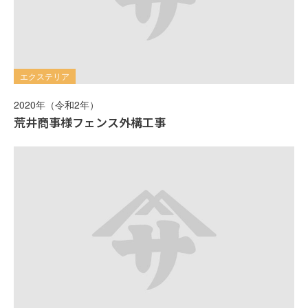
エクステリア
2020年（令和2年）
荒井商事様フェンス外構工事