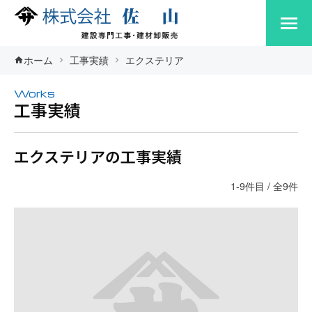
ホーム
工事実績
エクステリア
Works
工事実績
エクステリアの工事実績
1-9件目 / 全9件