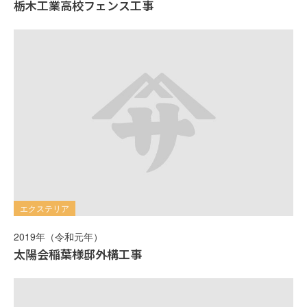
栃木工業高校フェンス工事
エクステリア
2019年（令和元年）
太陽会稲葉様邸外構工事