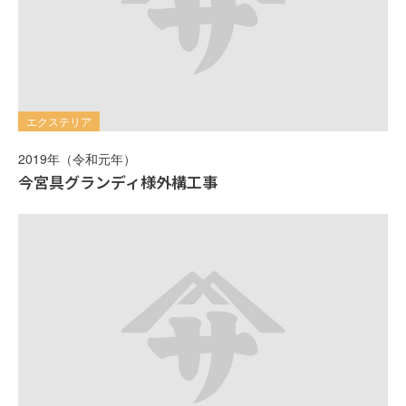
エクステリア
2019年（令和元年）
今宮具グランディ様外構工事