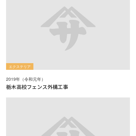
エクステリア
2019年（令和元年）
栃木高校フェンス外構工事