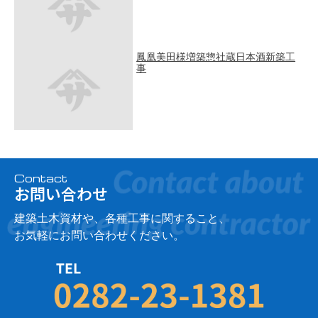
鳳凰美田様増築惣社蔵日本酒新築工
事
Contact
お問い合わせ
建築土木資材や、各種工事に関すること、
お気軽にお問い合わせください。