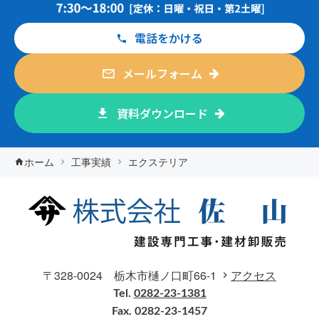
電話をかける
メールフォーム
資料ダウンロード
ホーム
工事実績
エクステリア
〒328-0024 栃木市樋ノ口町66-1
アクセス
Tel.
0282-23-1381
Fax. 0282-23-1457