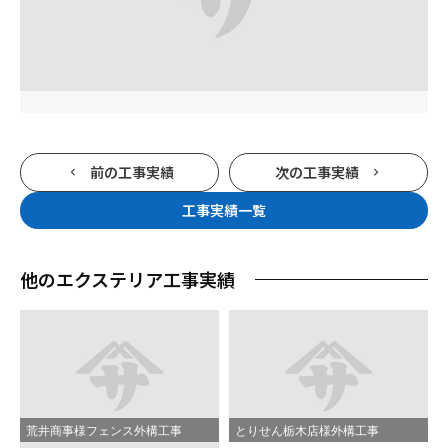
前の工事実績
次の工事実績
工事実績一覧
他のエクステリア工事実績
荒井商事様フェンス外構工事
とりせん栃木店様外構工事