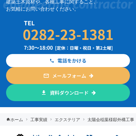
建築土木資材や、各種工事に関すること、
お気軽にお問い合わせください。
電話をかける
メールフォーム
資料ダウンロード
ホーム
工事実績
エクステリア
太陽会稲葉様邸外構工事